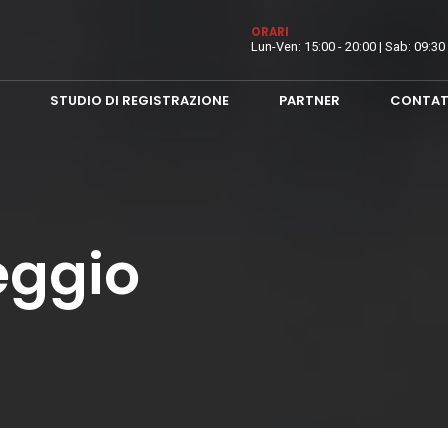
ORARI
Lun-Ven: 15:00 - 20:00 | Sab: 09:30 
STUDIO DI REGISTRAZIONE
PARTNER
CONTAT
eggio