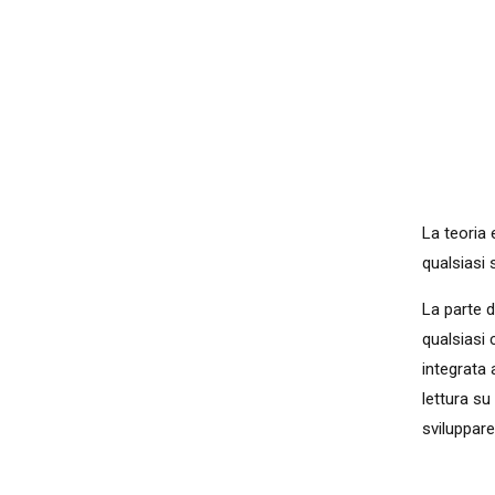
La teoria 
qualsiasi
La parte d
qualsiasi
integrata 
lettura su
sviluppare