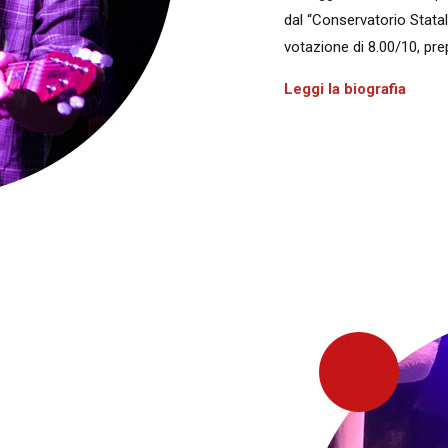
dal “Conservatorio Stata
votazione di 8.00/10, pre
Leggi la biografia