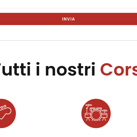
utti i nostri
Cors