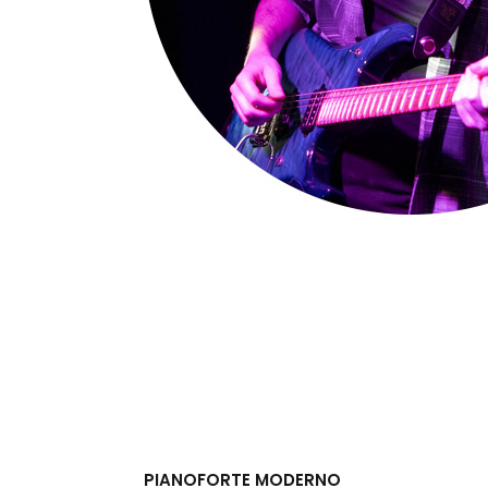
PIANOFORTE MODERNO