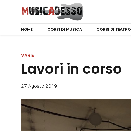
HOME
CORSI DI MUSICA
CORSI DI TEATRO
VARIE
Lavori in corso
27 Agosto 2019