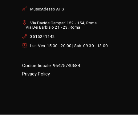
MusicAdesso APS
Via Davide Campari 152 - 154, Roma
Via Dei Barbisio 21 - 23, Roma
3515241142
Lun-Ven: 15.00 - 20.00 | Sab: 09.30 - 13.00
Codice fiscale: 96425740584
Privacy Policy