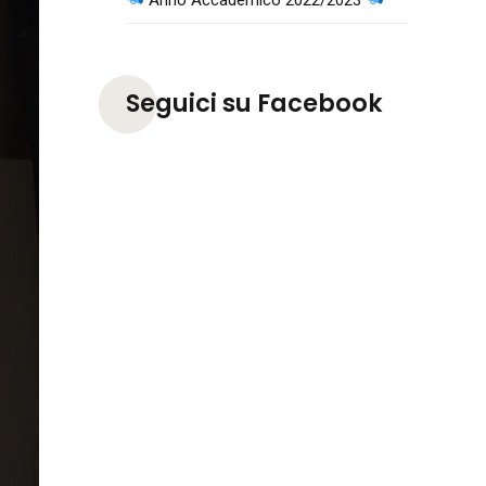
Seguici su Facebook