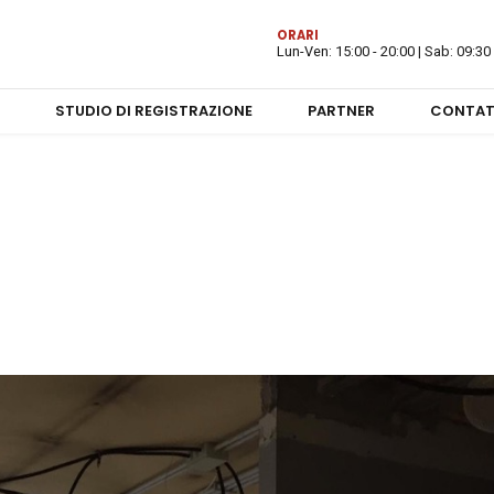
ORARI
Lun-Ven: 15:00 - 20:00 | Sab: 09:30 
STUDIO DI REGISTRAZIONE
PARTNER
CONTAT