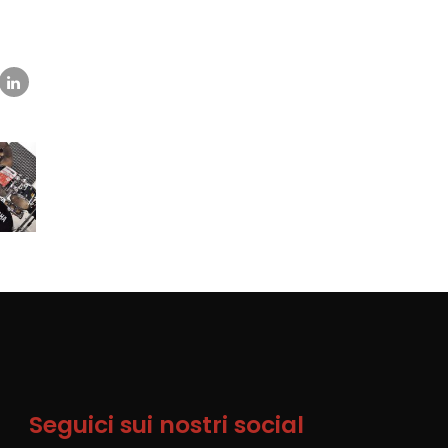
Seguici sui nostri social