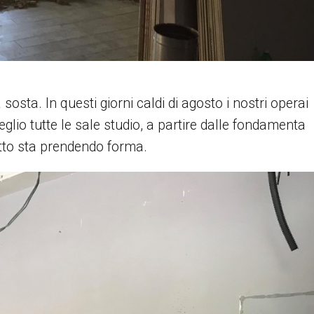
osta. In questi giorni caldi di agosto i nostri operai
lio tutte le sale studio, a partire dalle fondamenta
tto sta prendendo forma.